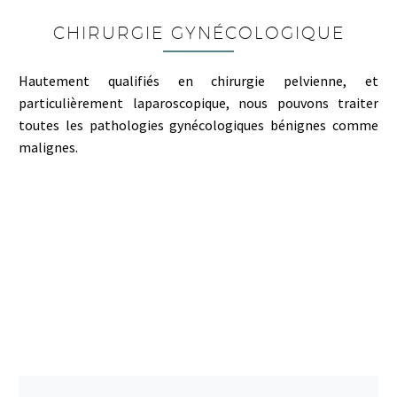
CHIRURGIE GYNÉCOLOGIQUE
Hautement qualifiés en chirurgie pelvienne, et
particulièrement laparoscopique, nous pouvons traiter
toutes les pathologies gynécologiques bénignes comme
malignes.