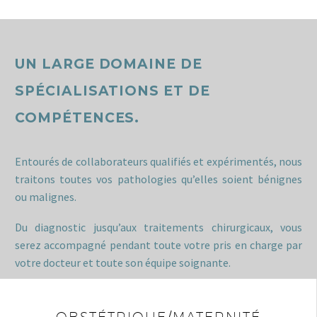
UN LARGE DOMAINE DE
SPÉCIALISATIONS ET DE
COMPÉTENCES.
Entourés de collaborateurs qualifiés et expérimentés, nous
traitons toutes vos pathologies qu’elles soient bénignes
ou malignes.
Du diagnostic jusqu’aux traitements chirurgicaux, vous
serez accompagné pendant toute votre pris en charge par
votre docteur et toute son équipe soignante.
OBSTÉTRIQUE/MATERNITÉ