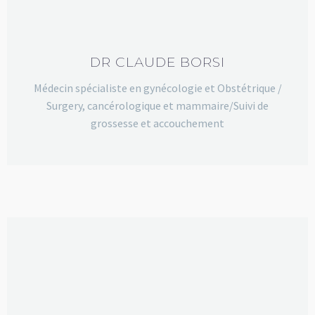
DR CLAUDE BORSI
Médecin spécialiste en gynécologie et Obstétrique /
Surgery, cancérologique et mammaire/Suivi de
grossesse et accouchement