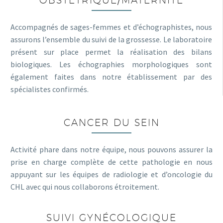
Accompagnés de sages-femmes et d’échographistes, nous
assurons l’ensemble du suivi de la grossesse. Le laboratoire
présent sur place permet la réalisation des bilans
biologiques. Les échographies morphologiques sont
également faites dans notre établissement par des
spécialistes confirmés.
CANCER DU SEIN
Activité phare dans notre équipe, nous pouvons assurer la
prise en charge complète de cette pathologie en nous
appuyant sur les équipes de radiologie et d’oncologie du
CHL avec qui nous collaborons étroitement.
SUIVI GYNÉCOLOGIQUE