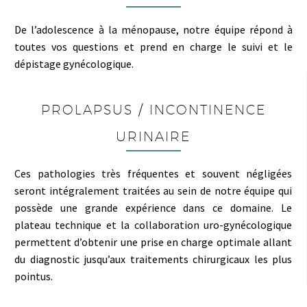
De l’adolescence à la ménopause, notre équipe répond à
toutes vos questions et prend en charge le suivi et le
dépistage gynécologique.
PROLAPSUS / INCONTINENCE
URINAIRE
Ces pathologies très fréquentes et souvent négligées
seront intégralement traitées au sein de notre équipe qui
possède une grande expérience dans ce domaine. Le
plateau technique et la collaboration uro-gynécologique
permettent d’obtenir une prise en charge optimale allant
du diagnostic jusqu’aux traitements chirurgicaux les plus
pointus.