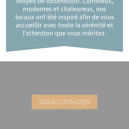
moyen de locomotion. Lumineux,
modernes et chaleureux, nos
locaux ont été inspiré afin de vous
accueillir avec toute la sérénité et
l’attention que vous méritez.
NOUS CONTACTER