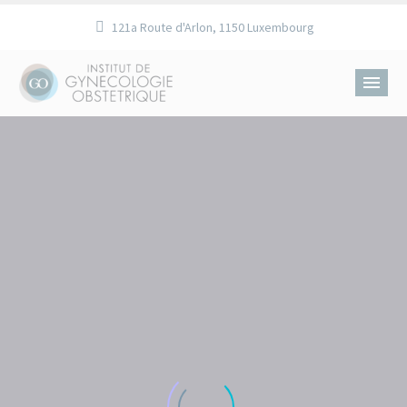
121a Route d'Arlon, 1150 Luxembourg