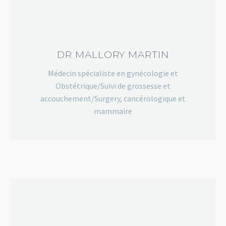
DR MALLORY MARTIN
Médecin spécialiste en gynécologie et
Obstétrique/Suivi de grossesse et
accouchement/Surgery, cancérologique et
mammaire