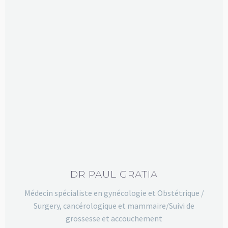
DR PAUL GRATIA
Médecin spécialiste en gynécologie et Obstétrique /
Surgery, cancérologique et mammaire/Suivi de
grossesse et accouchement