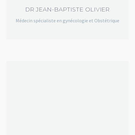
DR JEAN-BAPTISTE OLIVIER
Médecin spécialiste en gynécologie et Obstétrique