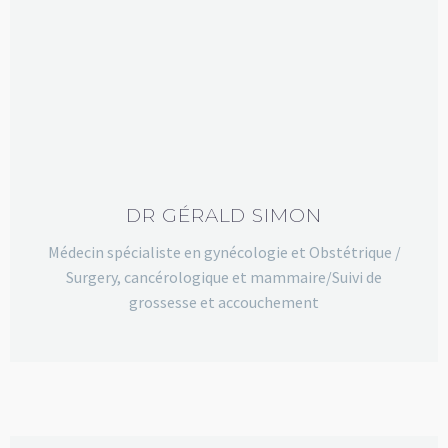
DR GÉRALD SIMON
Médecin spécialiste en gynécologie et Obstétrique /
Surgery, cancérologique et mammaire/Suivi de
grossesse et accouchement