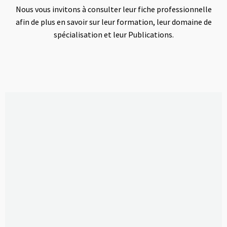
Nous vous invitons à consulter leur fiche professionnelle
afin de plus en savoir sur leur formation, leur domaine de
spécialisation et leur Publications.