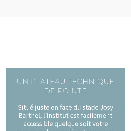
UN PLATEAU TECHNIQUE
DE POINTE
Situé juste en face du stade Josy
Barthel, l’institut est facilement
accessible quelque soit votre