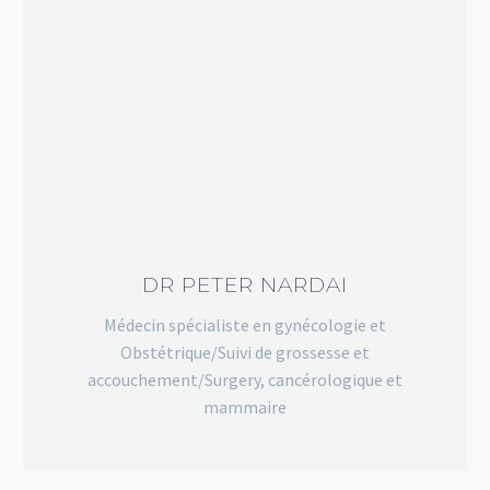
DR PETER NARDAI
Médecin spécialiste en gynécologie et
Obstétrique/Suivi de grossesse et
accouchement/Surgery, cancérologique et
mammaire